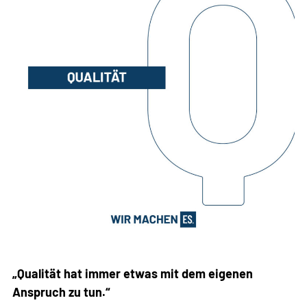
„Qualität hat immer etwas mit dem eigenen
Anspruch zu tun.“