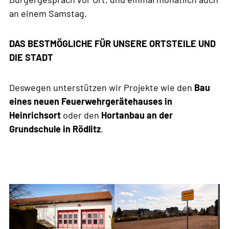
an einem Samstag.
DAS BESTMÖGLICHE FÜR UNSERE ORTSTEILE UND
DIE STADT
Deswegen unterstützen wir Projekte wie den
Bau
eines neuen Feuerwehrgerätehauses in
Heinrichsort
oder den
Hortanbau an der
Grundschule in Rödlitz
.