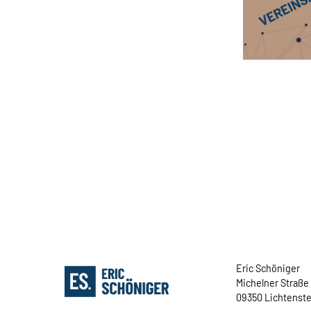
Eric Schöniger
Michelner Straße
09350 Lichtenste