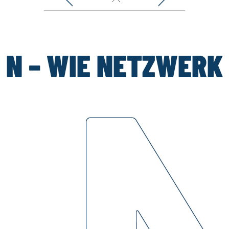
N – WIE NETZWERK