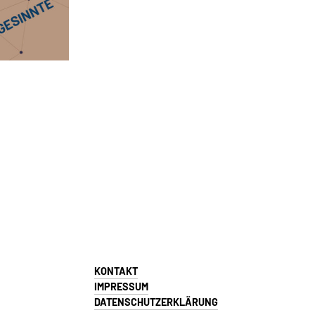
KONTAKT
IMPRESSUM
DATENSCHUTZERKLÄRUNG