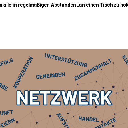
m alle in regelmäßigen Abständen „an einen Tisch zu ho